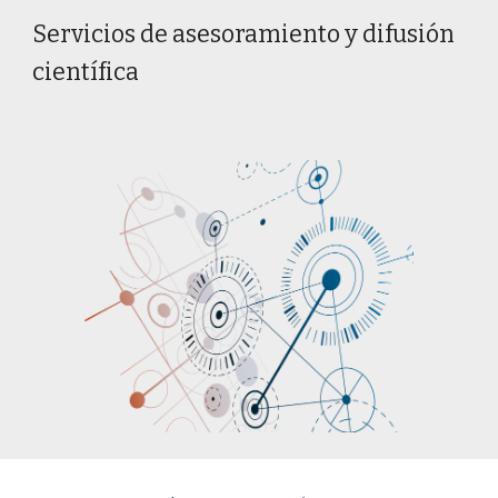
Servicios de asesoramiento y difusión
científica