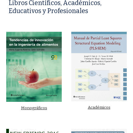
Libros Científicos, Académicos,
Educativos y Profesionales
Académicos
Monográficos