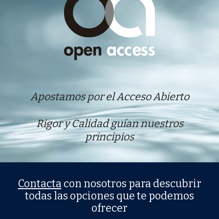
Apostamos por el Acceso Abierto
Rigor y Calidad guían nuestros
principios
Contacta
con nosotros para descubrir
todas las opciones que te podemos
ofrecer