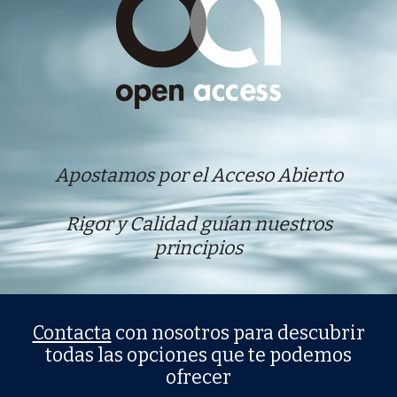
Apostamos por el Acceso Abierto
Rigor y Calidad guían nuestros
principios
Contacta
con nosotros para descubrir
todas las opciones que te podemos
ofrecer