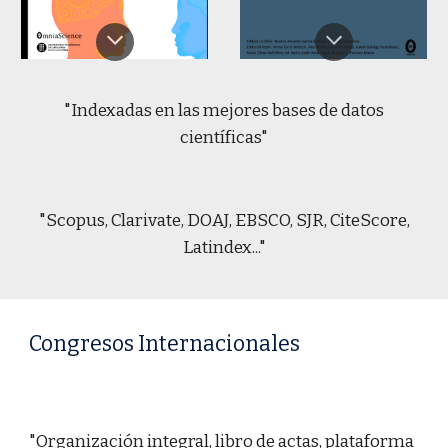
"Indexadas en las mejores bases de datos
científicas"
"Scopus, Clarivate, DOAJ, EBSCO, SJR, CiteScore,
Latindex..."
Congresos Internacionales
"Organización integral, libro de actas, plataforma