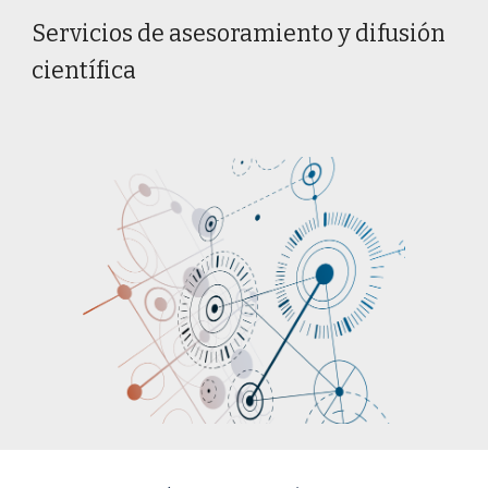
Servicios de asesoramiento y difusión
científica