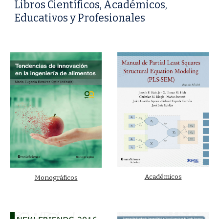
Libros Científicos, Académicos,
Educativos y Profesionales
Académicos
Monográficos