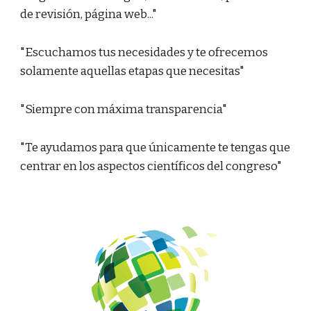
de revisión, página web..."
"Escuchamos tus necesidades y te ofrecemos
solamente aquellas etapas que necesitas"
"Siempre con máxima transparencia"
"Te ayudamos para que únicamente te tengas que
centrar en los aspectos científicos del congreso"