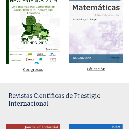
Educación
Congresos
Revistas Científicas de Prestigio
Internacional