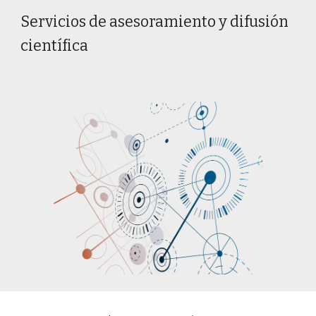
Servicios de asesoramiento y difusión
científica