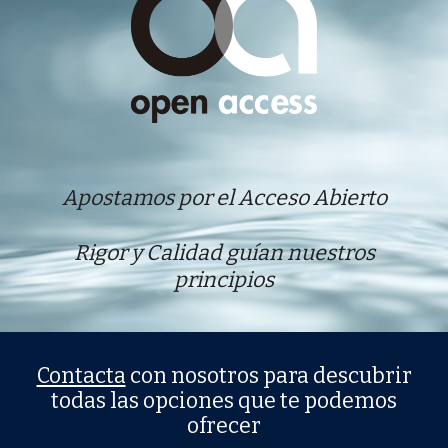
Apostamos por el Acceso Abierto
Rigor y Calidad guían nuestros
principios
Contacta
con nosotros para descubrir
todas las opciones que te podemos
ofrecer