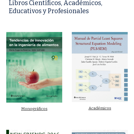
Libros Científicos, Académicos,
Educativos y Profesionales
Académicos
Monográficos