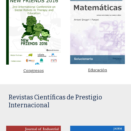
Educación
Congresos
Revistas Científicas de Prestigio
Internacional