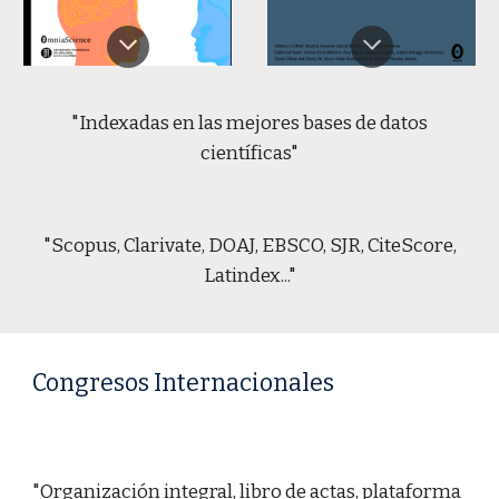
"Indexadas en las mejores bases de datos
científicas"
"Scopus, Clarivate, DOAJ, EBSCO, SJR, CiteScore,
Latindex..."
Congresos Internacionales
"Organización integral, libro de actas, plataforma