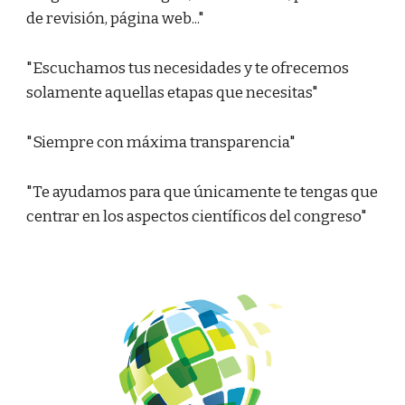
de revisión, página web..."
"Escuchamos tus necesidades y te ofrecemos
solamente aquellas etapas que necesitas"
"Siempre con máxima transparencia"
"Te ayudamos para que únicamente te tengas que
centrar en los aspectos científicos del congreso"