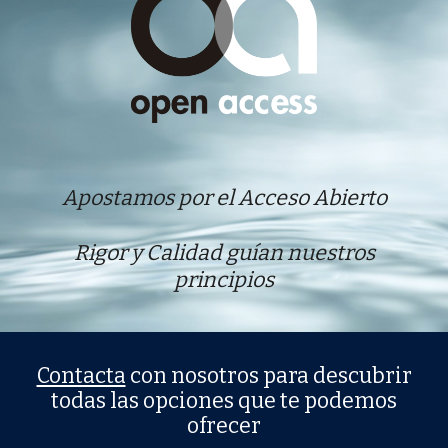
Apostamos por el Acceso Abierto
Rigor y Calidad guían nuestros
principios
Contacta
con nosotros para descubrir
todas las opciones que te podemos
ofrecer