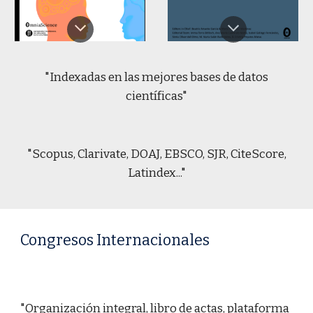
"Indexadas en las mejores bases de datos
científicas"
"Scopus, Clarivate, DOAJ, EBSCO, SJR, CiteScore,
Latindex..."
Congresos Internacionales
"Organización integral, libro de actas, plataforma