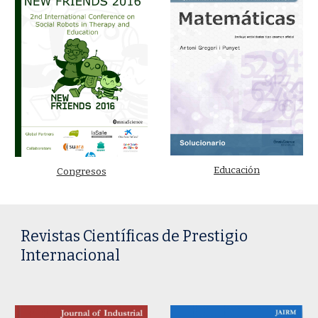
Educación
Congresos
Revistas Científicas de Prestigio
Internacional