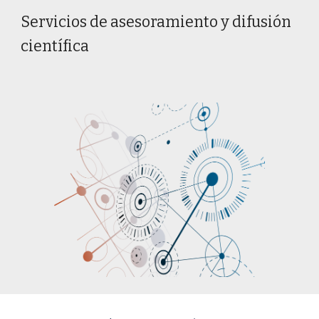
Servicios de asesoramiento y difusión
científica