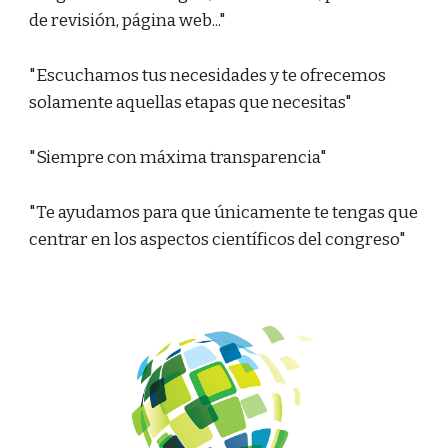
de revisión, página web..."
"Escuchamos tus necesidades y te ofrecemos
solamente aquellas etapas que necesitas"
"Siempre con máxima transparencia"
"Te ayudamos para que únicamente te tengas que
centrar en los aspectos científicos del congreso"