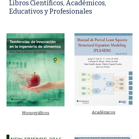
Libros Científicos, Académicos,
Educativos y Profesionales
Académicos
Monográficos