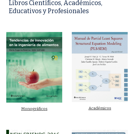
Libros Científicos, Académicos,
Educativos y Profesionales
Académicos
Monográficos