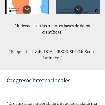
"Indexadas en las mejores bases de datos
científicas"
"Scopus, Clarivate, DOAJ, EBSCO, SJR, CiteScore,
Latindex..."
Congresos Internacionales
"Organización integral, libro de actas, plataforma