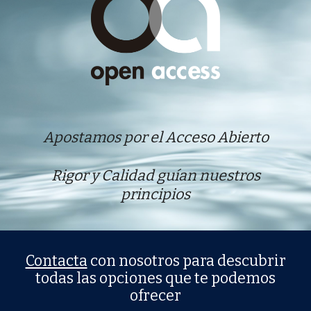
Apostamos por el Acceso Abierto
Rigor y Calidad guían nuestros
principios
Contacta
con nosotros para descubrir
todas las opciones que te podemos
ofrecer