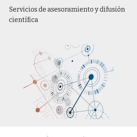
Servicios de asesoramiento y difusión
científica