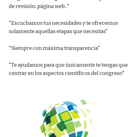
de revisión, página web..."
"Escuchamos tus necesidades y te ofrecemos
solamente aquellas etapas que necesitas"
"Siempre con máxima transparencia"
"Te ayudamos para que únicamente te tengas que
centrar en los aspectos científicos del congreso"