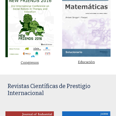
Educación
Congresos
Revistas Científicas de Prestigio
Internacional