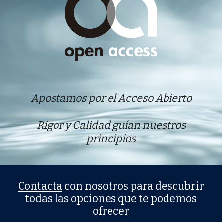
Apostamos por el Acceso Abierto
Rigor y Calidad guían nuestros
principios
Contacta
con nosotros para descubrir
todas las opciones que te podemos
ofrecer