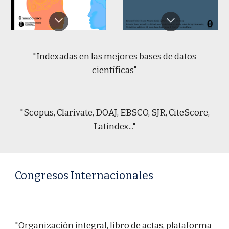
"Indexadas en las mejores bases de datos
científicas"
"Scopus, Clarivate, DOAJ, EBSCO, SJR, CiteScore,
Latindex..."
Congresos Internacionales
"Organización integral, libro de actas, plataforma