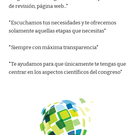
de revisión, página web..."
"Escuchamos tus necesidades y te ofrecemos
solamente aquellas etapas que necesitas"
"Siempre con máxima transparencia"
"Te ayudamos para que únicamente te tengas que
centrar en los aspectos científicos del congreso"