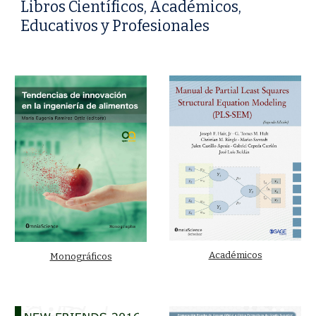
Libros Científicos, Académicos,
Educativos y Profesionales
Académicos
Monográficos