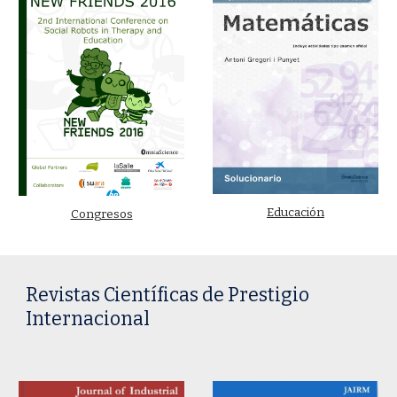
Educación
Congresos
Revistas Científicas de Prestigio
Internacional