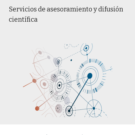
Servicios de asesoramiento y difusión
científica